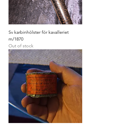
Sv karbinhölster för kavalleriet
m/1870
Out of stock