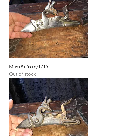
Muskötlås m/1716
Out of stock