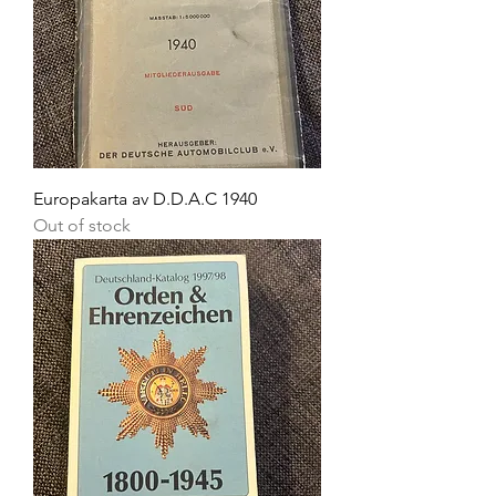
Europakarta av D.D.A.C 1940
Out of stock