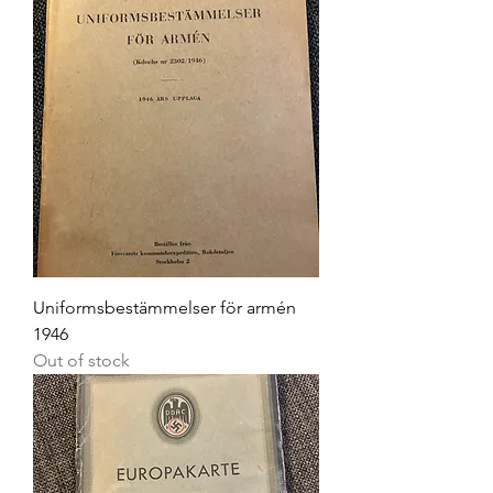
Uniformsbestämmelser för armén
1946
Out of stock