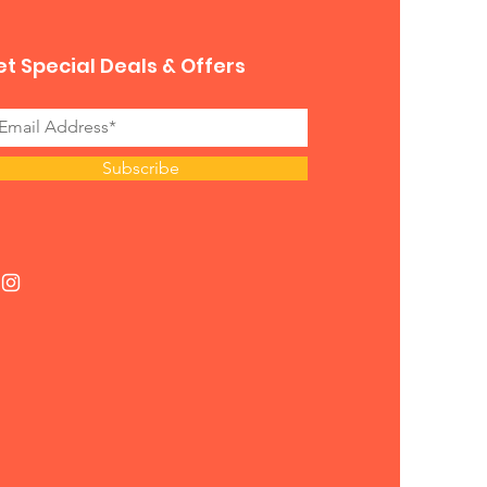
t Special Deals & Offers
Subscribe