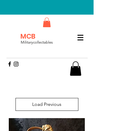
MCB
Militarycollectables
Load Previous