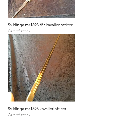
Sv klinga m/1893 för kavalleriofficer
Out of stock
Sv klinga m/1893 kavalleriofficer
Out of stock