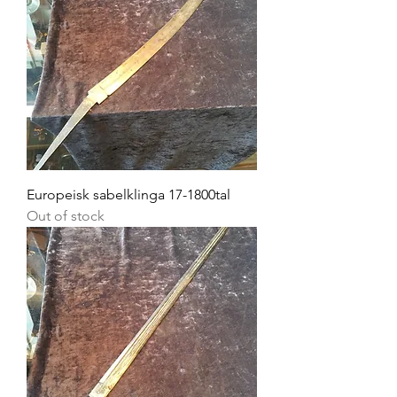
Europeisk sabelklinga 17-1800tal
Out of stock