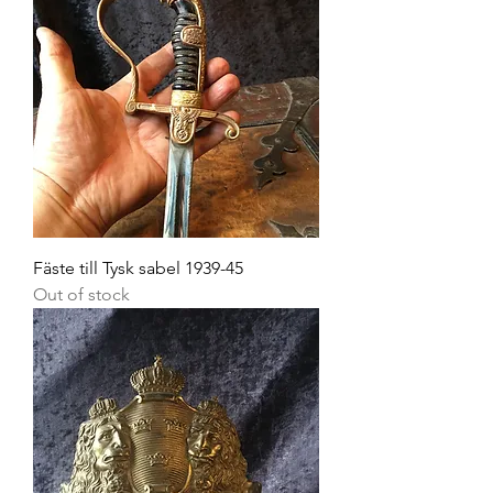
Fäste till Tysk sabel 1939-45
Out of stock